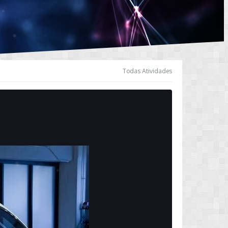
Todas Atividades