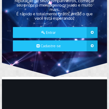
reputação de seus companheiros, começar
seu próprio mensageiro privado e muito
mais.
É rápido e totalmente grátis, então o que
você está esperando?
Entrar
Cadastre-se