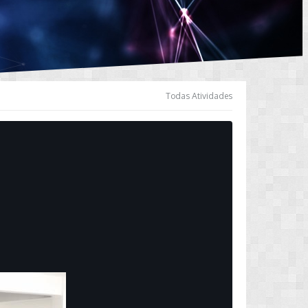
Todas Atividades