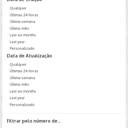
Qualquer
Últimas 24 horas
Última semana
Último mês
Last six months
Last year
Personalizado
Data de Atualização
Qualquer
Últimas 24 horas
Última semana
Último mês
Last six months
Last year
Personalizado
Filtrar pelo número de...