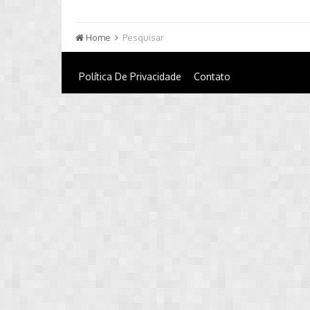
Home
Pesquisar
Política De Privacidade
Contato