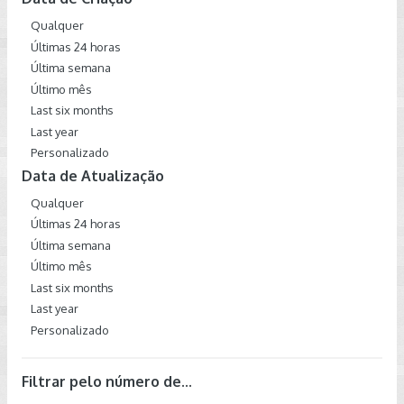
Qualquer
Últimas 24 horas
Última semana
Último mês
Last six months
Last year
Personalizado
Data de Atualização
Qualquer
Últimas 24 horas
Última semana
Último mês
Last six months
Last year
Personalizado
Filtrar pelo número de...