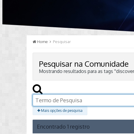
Home
Pesquisar
Pesquisar na Comunidade
Mostrando resultados para as tags ''discover
Mais opções de pesquisa
Encontrado 1 registro