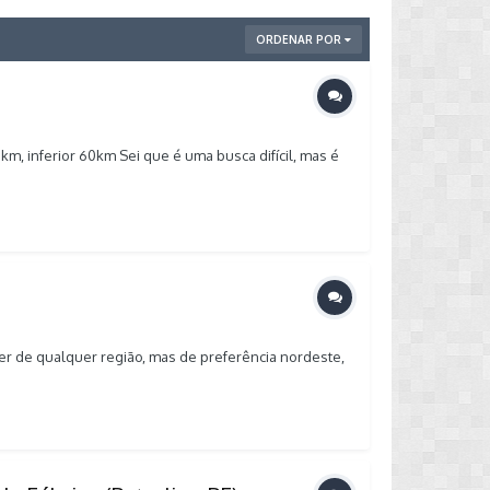
ORDENAR POR
km, inferior 60km Sei que é uma busca difícil, mas é
er de qualquer região, mas de preferência nordeste,