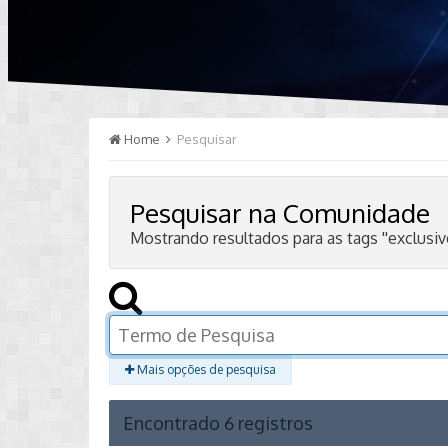
Home
Pesquisar
Pesquisar na Comunidade
Mostrando resultados para as tags ''exclusive
Mais opções de pesquisa
Encontrado 6 registros