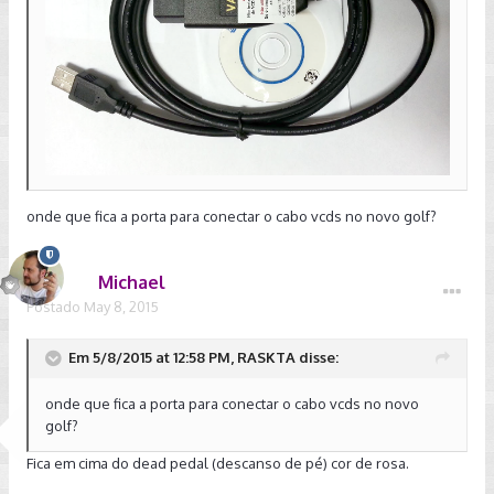
onde que fica a porta para conectar o cabo vcds no novo golf?
Michael
Postado
May 8, 2015
Em 5/8/2015 at 12:58 PM, RASKTA disse:
onde que fica a porta para conectar o cabo vcds no novo
golf?
Fica em cima do dead pedal (descanso de pé) cor de rosa.