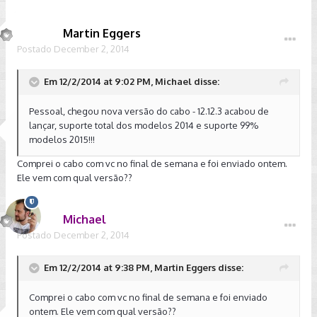
Martin Eggers
Postado
December 2, 2014
Em 12/2/2014 at 9:02 PM, Michael disse:
Pessoal, chegou nova versão do cabo - 12.12.3 acabou de
lançar, suporte total dos modelos 2014 e suporte 99%
modelos 2015!!!
Comprei o cabo com vc no final de semana e foi enviado ontem.
Ele vem com qual versão??
Michael
Postado
December 2, 2014
Em 12/2/2014 at 9:38 PM, Martin Eggers disse:
Comprei o cabo com vc no final de semana e foi enviado
ontem. Ele vem com qual versão??