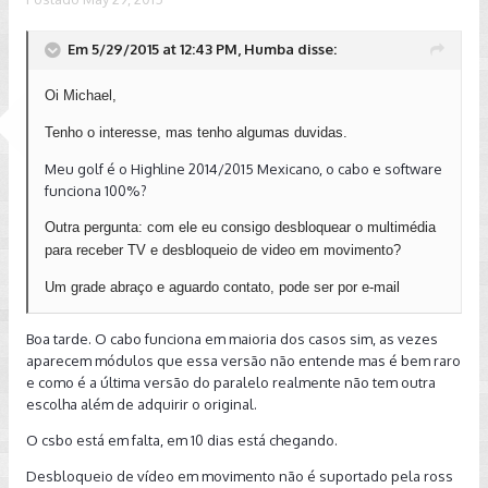
Em 5/29/2015 at 12:43 PM, Humba disse:
Oi Michael,
Tenho o interesse, mas tenho algumas duvidas.
Meu golf é o Highline 2014/2015 Mexicano, o cabo e software
funciona 100%?
Outra pergunta: com ele eu consigo desbloquear o multimédia
para receber TV e desbloqueio de video em movimento?
Um grade abraço e aguardo contato, pode ser por e-mail
Boa tarde. O cabo funciona em maioria dos casos sim, as vezes
aparecem módulos que essa versão não entende mas é bem raro
e como é a última versão do paralelo realmente não tem outra
escolha além de adquirir o original.
O csbo está em falta, em 10 dias está chegando.
Desbloqueio de vídeo em movimento não é suportado pela ross