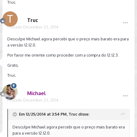
Truc.
Truc
Postado
December 25, 2014
Desculpe Michael agora percebi que o preço mais barato era para
a versão 12.12.0.
Por favor me oriente como proceder com a compra do 12.12.3.
Grato,
Truc.
Michael
Postado
December 25, 2014
Em 12/25/2014 at 3:54 PM, Truc disse:
Desculpe Michael agora percebi que o preço mais barato era
para a versão 12.12.0.