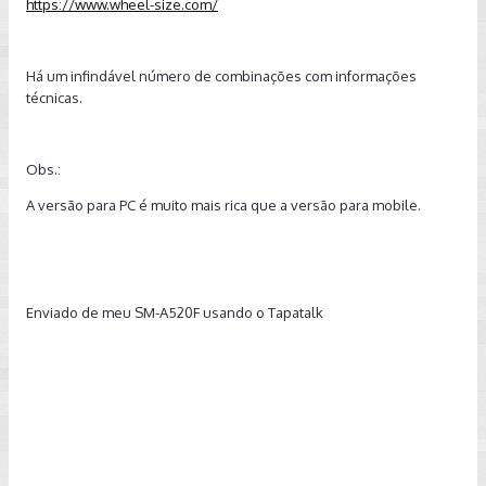
https://www.wheel-size.com/
Há um infindável número de combinações com informações
técnicas.
Obs.:
A versão para PC é muito mais rica que a versão para mobile.
Enviado de meu SM-A520F usando o Tapatalk