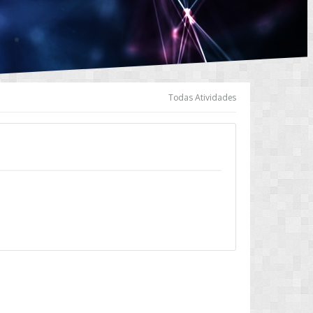
Todas Atividades