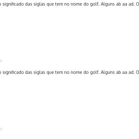
o significado das siglas que tem no nome do golf. Alguns ab aa ad. 
16
o significado das siglas que tem no nome do golf. Alguns ab aa ad. 
16