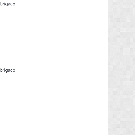
Obrigado.
Obrigado.