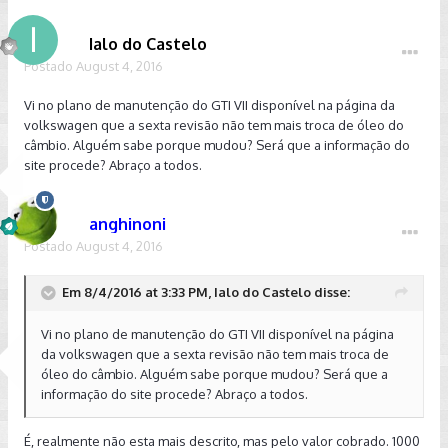
Ialo do Castelo
Postado
August 4, 2016
Vi no plano de manutenção do GTI VII disponível na página da
volkswagen que a sexta revisão não tem mais troca de óleo do
câmbio. Alguém sabe porque mudou? Será que a informação do
site procede? Abraço a todos.
anghinoni
Postado
August 4, 2016
Em 8/4/2016 at 3:33 PM, Ialo do Castelo disse:
Vi no plano de manutenção do GTI VII disponível na página
da volkswagen que a sexta revisão não tem mais troca de
óleo do câmbio. Alguém sabe porque mudou? Será que a
informação do site procede? Abraço a todos.
É, realmente não esta mais descrito, mas pelo valor cobrado. 1000