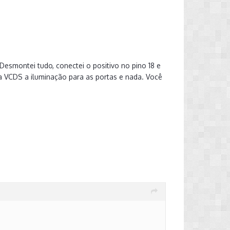
Desmontei tudo, conectei o positivo no pino 18 e
ia VCDS a iluminação para as portas e nada. Você