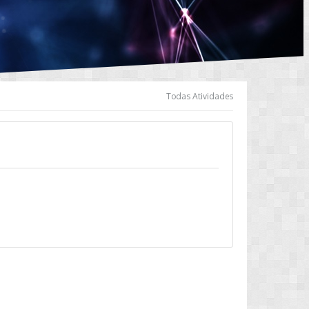
Todas Atividades