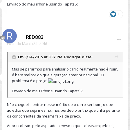
Enviado do meu iPhone usando Tapatalk
1
RED883
Postado
March 24, 2016
Em 3/24/2016 at 3:37 PM, RodrigoF disse:
Mas se pararmos para analisar o carro realmente não é ruim,
é bem melhor do que a geração anterior nacional...O
problema é o preço!
Enviado do meu iPhone usando Tapatalk
Não cheguei a entrar nesse mérito de o carro ser bom, o que
acredito que seja mesmo, mas perdeu o brilho que tinha perante
os concorrentes da mesma faixa de preço.
Agora cobram pelo aspirado o mesmo que cobravam pelo tsi,