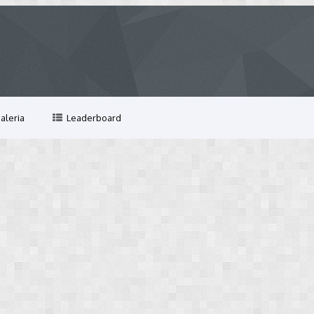
aleria
Leaderboard