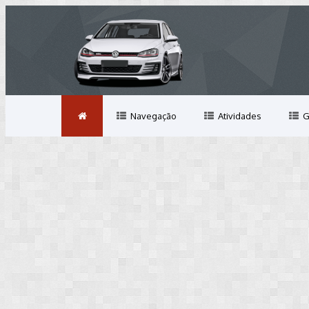
Navegação
Atividades
G