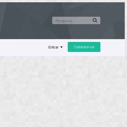
Cadastre-se
Entrar