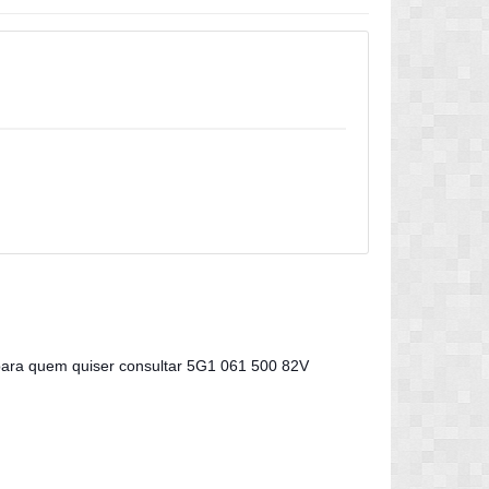
 para quem quiser consultar 5G1 061 500 82V