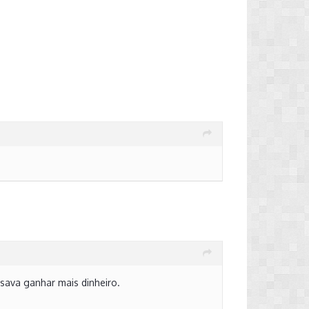
isava ganhar mais dinheiro.