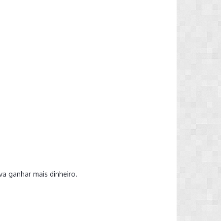
ava ganhar mais dinheiro.