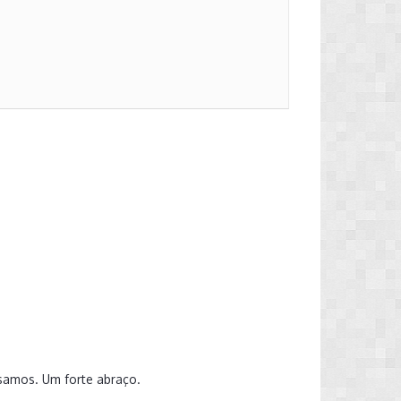
samos. Um forte abraço.