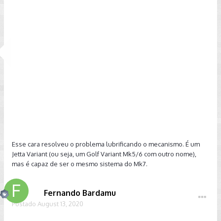
Esse cara resolveu o problema lubrificando o mecanismo. É um
Jetta Variant (ou seja, um Golf Variant Mk5/6 com outro nome),
mas é capaz de ser o mesmo sistema do Mk7.
Fernando Bardamu
Postado
August 13, 2020