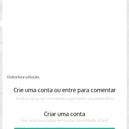
Outra boa solução.
Crie uma conta ou entre para comentar
Você precisar ser um membro para fazer um comentário
Criar uma conta
Crie uma nova conta em nossa comunidade. É fácil!