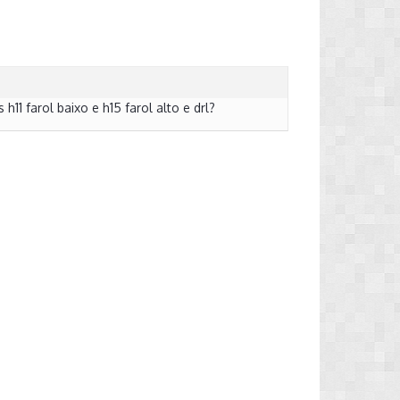
1 farol baixo e h15 farol alto e drl?