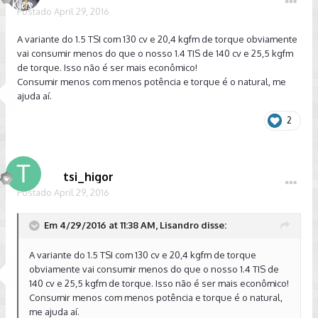
Postado
April 29, 2016
A variante do 1.5 TSI com 130 cv e 20,4 kgfm de torque obviamente
vai consumir menos do que o nosso 1.4 TIS de 140 cv e 25,5 kgfm
de torque. Isso não é ser mais econômico!
Consumir menos com menos potência e torque é o natural, me
ajuda aí.
2
tsi_higor
Postado
April 29, 2016
Em 4/29/2016 at 11:38 AM, Lisandro disse:
A variante do 1.5 TSI com 130 cv e 20,4 kgfm de torque
obviamente vai consumir menos do que o nosso 1.4 TIS de
140 cv e 25,5 kgfm de torque. Isso não é ser mais econômico!
Consumir menos com menos potência e torque é o natural,
me ajuda aí.