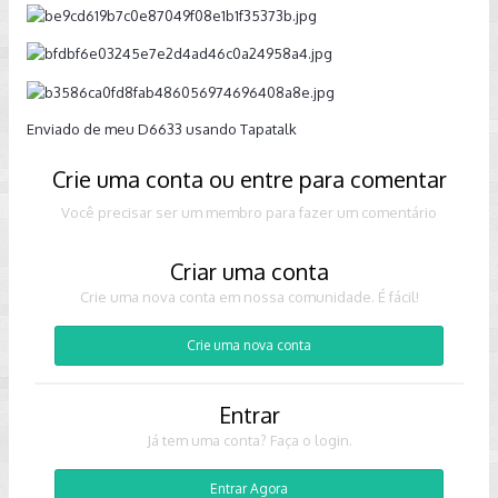
Enviado de meu D6633 usando Tapatalk
Crie uma conta ou entre para comentar
Você precisar ser um membro para fazer um comentário
Criar uma conta
Crie uma nova conta em nossa comunidade. É fácil!
Crie uma nova conta
Entrar
Já tem uma conta? Faça o login.
Entrar Agora