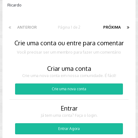
Ricardo
ANTERIOR
Página 1 de 2
PRÓXIMA
Crie uma conta ou entre para comentar
Você precisar ser um membro para fazer um comentário
Criar uma conta
Crie uma nova conta em nossa comunidade. É fácil!
Crie uma nova conta
Entrar
Já tem uma conta? Faça o login.
Entrar Agora