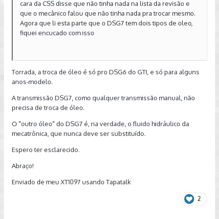
cara da CSS disse que não tinha nada na lista da revisão e
que o mecânico falou que não tinha nada pra trocar mesmo.
Agora que li esta parte que o DSG7 tem dois tipos de oleo,
fiquei encucado com isso
Torrada, a troca de óleo é só pro DSG6 do GTI, e só para alguns
anos-modelo.
A transmissão DSG7, como qualquer transmissão manual, não
precisa de troca de óleo.
O "outro óleo" do DSG7 é, na verdade, o fluido hidráulico da
mecatrônica, que nunca deve ser substituído.
Espero ter esclarecido.
Abraço!
Enviado de meu XT1097 usando Tapatalk
2