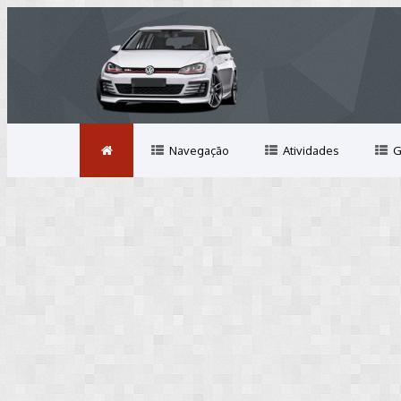
Navegação
Atividades
G