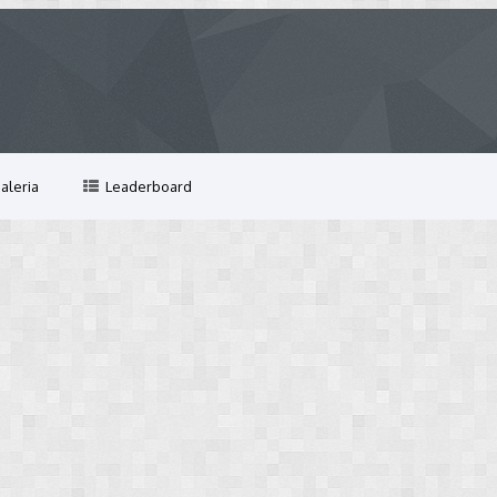
aleria
Leaderboard