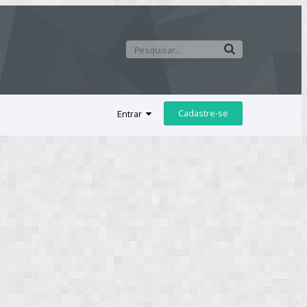
Cadastre-se
Entrar