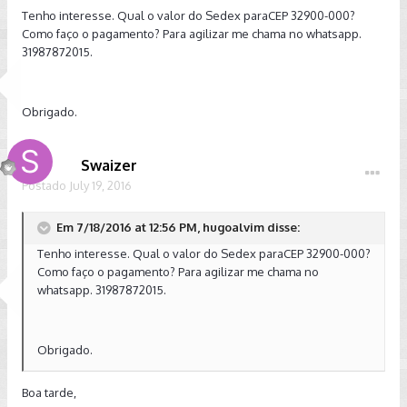
Tenho interesse. Qual o valor do Sedex paraCEP 32900-000?
Como faço o pagamento? Para agilizar me chama no whatsapp.
31987872015.
Obrigado.
Swaizer
Postado
July 19, 2016
Em 7/18/2016 at 12:56 PM, hugoalvim disse:
Tenho interesse. Qual o valor do Sedex paraCEP 32900-000?
Como faço o pagamento? Para agilizar me chama no
whatsapp. 31987872015.
Obrigado.
Boa tarde,