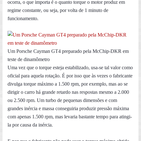
ocorra, o que importa é o quanto torque o motor produz em
regime constante, ou seja, por volta de 1 minuto de
funcionamento.
Um Porsche Cayman GT4 preparado pela McChip-DKR em
teste de dinamômetro
Uma vez que o torque esteja estabilizado, usa-se tal valor como
oficial para aquela rotação. É por isso que às vezes o fabricante
divulga torque máximo a 1.500 rpm, por exemplo, mas ao se
dirigir o carro há grande retardo nas respostas mesmo a 2.000
ou 2.500 rpm. Um turbo de pequenas dimensões e com
grandes inércia e massa conseguiria produzir pressão máxima
com apenas 1.500 rpm, mas levaria bastante tempo para atingi-
la por causa da inércia.