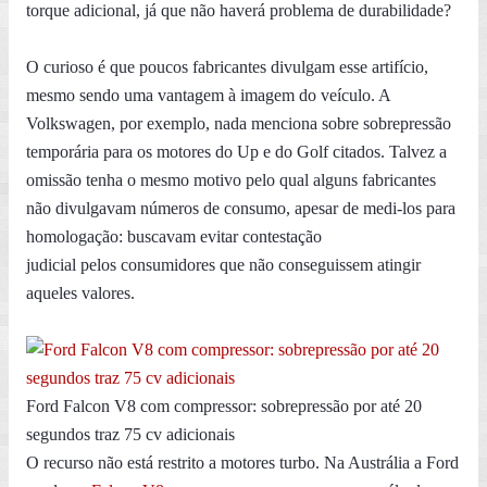
torque adicional, já que não haverá problema de durabilidade?
O curioso é que poucos fabricantes divulgam esse artifício,
mesmo sendo uma vantagem à imagem do veículo. A
Volkswagen, por exemplo, nada menciona sobre sobrepressão
temporária para os motores do Up e do Golf citados. Talvez a
omissão tenha o mesmo motivo pelo qual alguns fabricantes
não divulgavam números de consumo, apesar de medi-los para
homologação: buscavam evitar contestação
judicial pelos consumidores que não conseguissem atingir
aqueles valores.
Ford Falcon V8 com compressor: sobrepressão por até 20
segundos traz 75 cv adicionais
O recurso não está restrito a motores turbo. Na Austrália a Ford