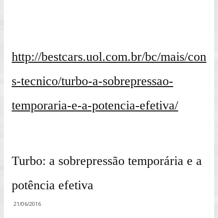
http://bestcars.uol.com.br/bc/mais/con
s-tecnico/turbo-a-sobrepressao-
temporaria-e-a-potencia-efetiva/
Turbo: a sobrepressão temporária e a
potência efetiva
21/06/2016