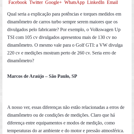
Facebook
Twitter
Google+
WhatsApp
LinkedIn
Email
Qual seria a explicação para potências e torques medidos em
dinamômetro de carros turbo sempre serem maiores que os
divulgados pelo fabricante? Por exemplo, o Volkswagen Up
TSI com 105 cv divulgados apresentou mais de 130 cv no
dinamômetro. O mesmo vale para o Golf GTI: a VW divulga
220 cv e medições mostram perto de 260 cv. Seria erro de
dinamômetro?
Marcos de Araújo – São Paulo, SP
A nosso ver, essas diferenças não estão relacionadas a erros de
dinamômetro ou de condições de medições. Claro que há
diferença entre equipamentos e modos de medição, como
temperaturas do ar ambiente e do motor e pressão atmosférica.