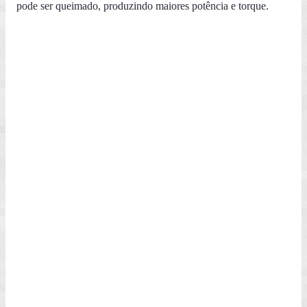
pode ser queimado, produzindo maiores potência e torque.