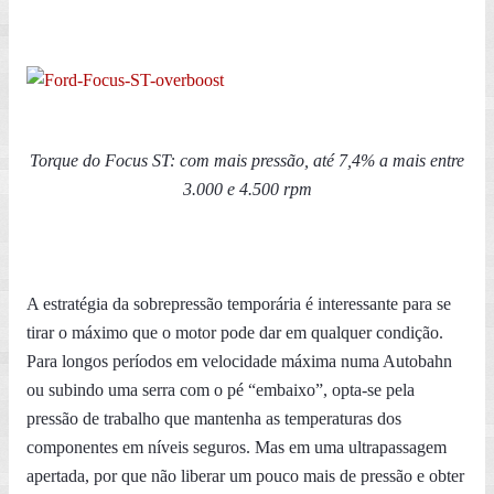
Torque do Focus ST: com mais pressão, até 7,4% a mais entre
3.000 e 4.500 rpm
A estratégia da sobrepressão temporária é interessante para se
tirar o máximo que o motor pode dar em qualquer condição.
Para longos períodos em velocidade máxima numa Autobahn
ou subindo uma serra com o pé “embaixo”, opta-se pela
pressão de trabalho que mantenha as temperaturas dos
componentes em níveis seguros. Mas em uma ultrapassagem
apertada, por que não liberar um pouco mais de pressão e obter