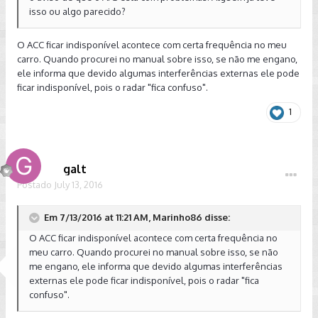
isso ou algo parecido?
O ACC ficar indisponível acontece com certa frequência no meu
carro. Quando procurei no manual sobre isso, se não me engano,
ele informa que devido algumas interferências externas ele pode
ficar indisponível, pois o radar "fica confuso".
1
galt
Postado
July 13, 2016
Em 7/13/2016 at 11:21 AM, Marinho86 disse:
O ACC ficar indisponível acontece com certa frequência no
meu carro. Quando procurei no manual sobre isso, se não
me engano, ele informa que devido algumas interferências
externas ele pode ficar indisponível, pois o radar "fica
confuso".