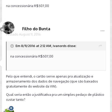
na concessionária R$507,00
Filho do Bunta
Postado
August 11, 2016
Em 8/11/2016 at 2:12 AM, ivanords disse:
na concessionária R$507,00
Pelo que entendi, o cartão serve apenas pra atualização e
armazenamento dos dados de navegação (que são baixados
gratuitamente do website da VW).
Qual seria então a justificativa pra um simples pedaço de plástico
custar tanto?