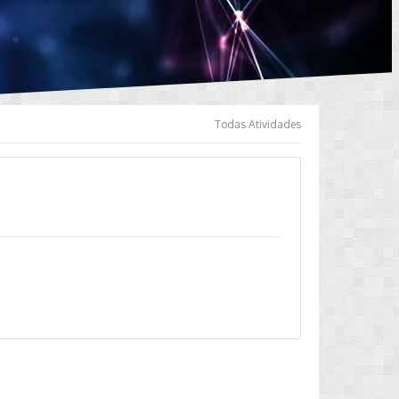
Todas Atividades