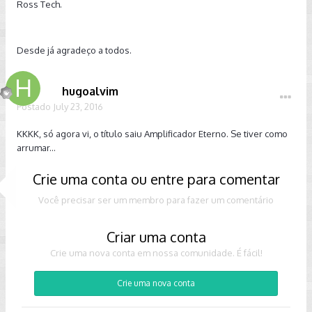
Ross Tech.
Desde já agradeço a todos.
hugoalvim
Postado
July 23, 2016
KKKK, só agora vi, o título saiu Amplificador Eterno. Se tiver como
arrumar...
Crie uma conta ou entre para comentar
Você precisar ser um membro para fazer um comentário
Criar uma conta
Crie uma nova conta em nossa comunidade. É fácil!
Crie uma nova conta