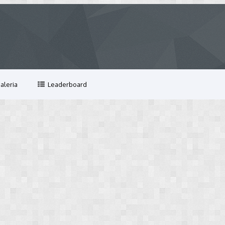
aleria
Leaderboard