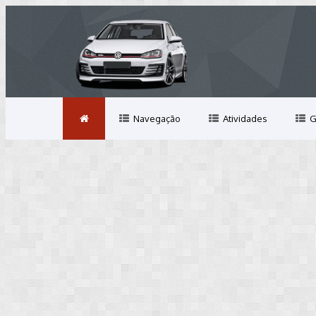
Navegação
Atividades
G