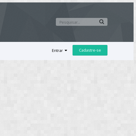
Cadastre-se
Entrar