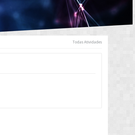
Todas Atividades