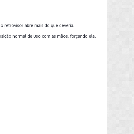
 retrovisor abre mais do que deveria.
posição normal de uso com as mãos, forçando ele.