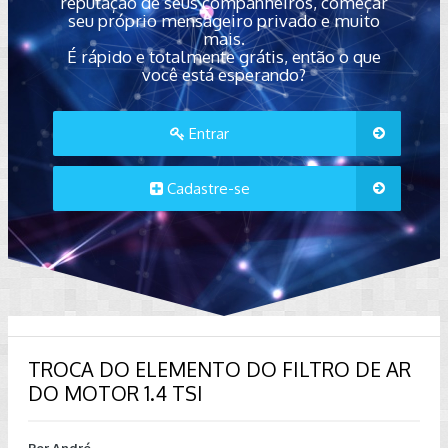
reputação de seus companheiros, começar
seu próprio mensageiro privado e muito
mais.
É rápido e totalmente grátis, então o que
você está esperando?
Entrar
Cadastre-se
TROCA DO ELEMENTO DO FILTRO DE AR
DO MOTOR 1.4 TSI