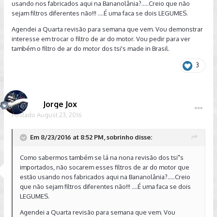
usando nos fabricados aqui na Bananolânia?.....Creio que não
sejam filtros diferentes não!!! ....É uma faca se dois LEGUMES.
Agendei a Quarta revisão para semana que vem. Vou demonstrar
interesse em trocar o filtro de ar do motor. Vou pedir para ver
também o filtro de ar do motor dos tsi's made in Brasil.
3
Jorge Jox
Postado
August 23, 2016
Em 8/23/2016 at 8:52 PM, sobrinho disse:
Como sabermos também se lá na nona revisão dos tsi"s
importados, não socarem esses filtros de ar do motor que
estão usando nos fabricados aqui na Bananolânia?.....Creio
que não sejam filtros diferentes não!!! ....É uma faca se dois
LEGUMES.
Agendei a Quarta revisão para semana que vem. Vou