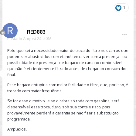
1
RED883
Postado
August 24, 2016
Pelo que sei a necessidade maior de troca do filtro nos carros que
podem ser abastecidos com etanol tem a ver com a presença - ou
possibilidade de presença - de bagaço de cana no combustível,
que não é eficientemente filtrado antes de chegar ao consumidor
final.
Esse bagaço entupiria com maior facilidade o filtro, que, por isso, é
trocado com maior frequência.
Se for esse o motivo, e se o cabra só roda com gasolina, será
dispensável essa troca, claro, sob sua conta e risco, pois
provavelmente perderá a garantia se não fizer a substituição
programada...
Amplexos,