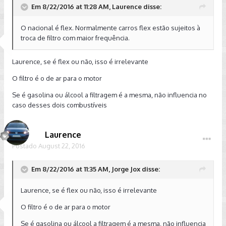
Em 8/22/2016 at 11:28 AM, Laurence disse:
O nacional é flex. Normalmente carros flex estão sujeitos à
troca de filtro com maior frequência.
Laurence, se é flex ou não, isso é irrelevante
O filtro é o de ar para o motor
Se é gasolina ou álcool a filtragem é a mesma, não influencia no
caso desses dois combustíveis
Laurence
Postado
August 22, 2016
Em 8/22/2016 at 11:35 AM, Jorge Jox disse:
Laurence, se é flex ou não, isso é irrelevante
O filtro é o de ar para o motor
Se é gasolina ou álcool a filtragem é a mesma, não influencia