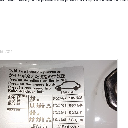
6, 2016