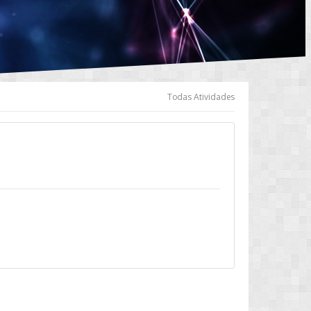
Todas Atividades