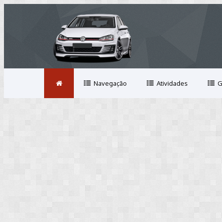
Navegação
Atividades
G