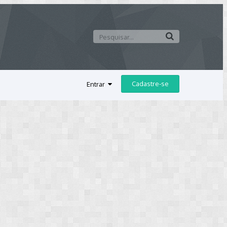
Cadastre-se
Entrar