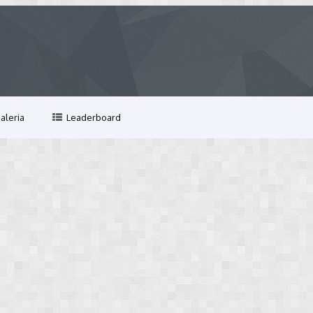
aleria
Leaderboard