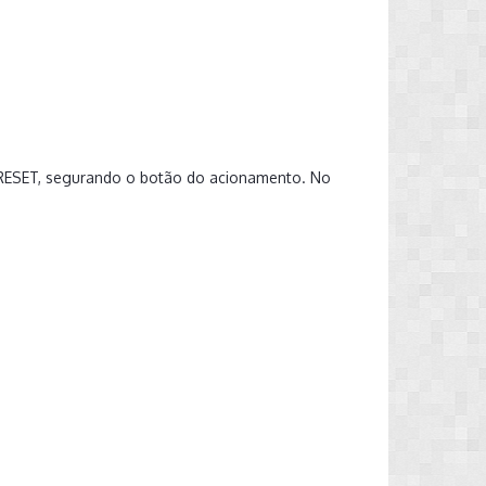
m RESET, segurando o botão do acionamento. No