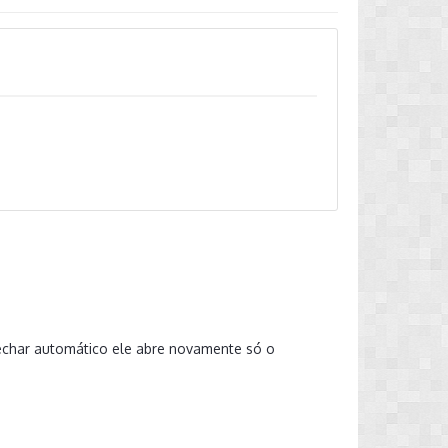
echar automático ele abre novamente só o