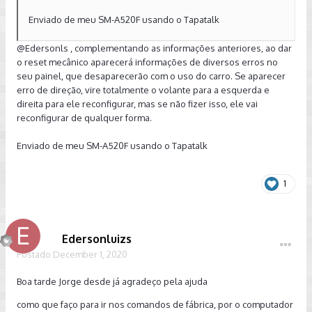
Enviado de meu SM-A520F usando o Tapatalk
@Edersonls , complementando as informações anteriores, ao dar
o reset mecânico aparecerá informações de diversos erros no
seu painel, que desaparecerão com o uso do carro. Se aparecer
erro de direção, vire totalmente o volante para a esquerda e
direita para ele reconfigurar, mas se não fizer isso, ele vai
reconfigurar de qualquer forma.
Enviado de meu SM-A520F usando o Tapatalk
1
Edersonluizs
Postado
December 1, 2020
Boa tarde Jorge desde já agradeço pela ajuda
como que faço para ir nos comandos de fábrica, por o computador