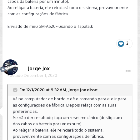
cabos da bateria por um minuto).
Ao religar a bateria, ele reinciará todo o sistema, provavelmente
com as configurações de fábrica.
Enviado de meu SM-A520F usando o Tapatalk
2
Jorge Jox
Postado
December 1, 2020
Em 12/1/2020 at 9:32 AM, Jorge Jox disse:
Vá no computador de bordo e dê o comando para ele ir para
as configurações de fábrica. Depois refaça com as suas
preferências.
Se não der resultado, faça um reset mecânico (desliga um
dos cabos da bateria por um minuto).
Ao religar a bateria, ele reinciará todo o sistema,
provavelmente com as configurações de fábrica.