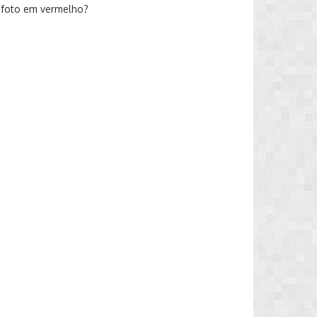
a foto em vermelho?