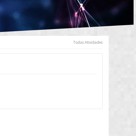
Todas Atividades