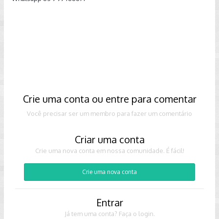
Crie uma conta ou entre para comentar
Você precisar ser um membro para fazer um comentário
Criar uma conta
Crie uma nova conta em nossa comunidade. É fácil!
Crie uma nova conta
Entrar
Já tem uma conta? Faça o login.