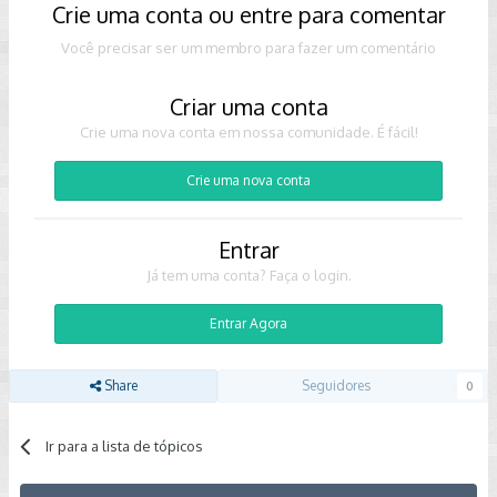
Crie uma conta ou entre para comentar
Você precisar ser um membro para fazer um comentário
Criar uma conta
Crie uma nova conta em nossa comunidade. É fácil!
Crie uma nova conta
Entrar
Já tem uma conta? Faça o login.
Entrar Agora
Share
Seguidores
0
Ir para a lista de tópicos