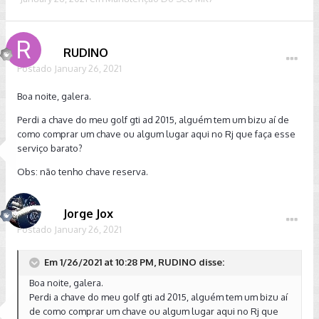
RUDINO
Postado
January 26, 2021
Boa noite, galera.
Perdi a chave do meu golf gti ad 2015, alguém tem um bizu aí de
como comprar um chave ou algum lugar aqui no Rj que faça esse
serviço barato?
Obs: não tenho chave reserva.
Jorge Jox
Postado
January 26, 2021
Em 1/26/2021 at 10:28 PM, RUDINO disse:
Boa noite, galera.
Perdi a chave do meu golf gti ad 2015, alguém tem um bizu aí
de como comprar um chave ou algum lugar aqui no Rj que