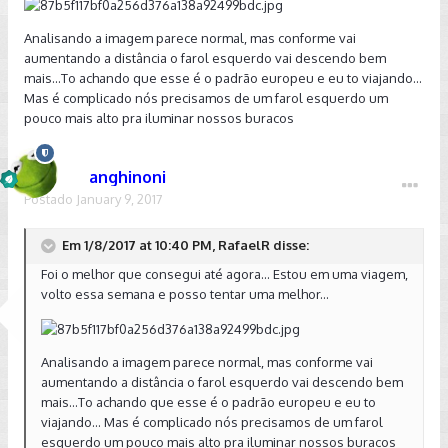
Analisando a imagem parece normal, mas conforme vai
aumentando a distância o farol esquerdo vai descendo bem
mais...To achando que esse é o padrão europeu e eu to viajando...
Mas é complicado nós precisamos de um farol esquerdo um
pouco mais alto pra iluminar nossos buracos
anghinoni
Postado
January 9, 2017
Em 1/8/2017 at 10:40 PM, RafaelR disse:
Foi o melhor que consegui até agora... Estou em uma viagem,
volto essa semana e posso tentar uma melhor...
Analisando a imagem parece normal, mas conforme vai
aumentando a distância o farol esquerdo vai descendo bem
mais...To achando que esse é o padrão europeu e eu to
viajando... Mas é complicado nós precisamos de um farol
esquerdo um pouco mais alto pra iluminar nossos buracos