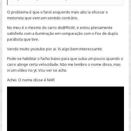
O problema é que o farol esquerdo mais alto ia ofuscar o
motorista que vem em sentido contrário.
No meu é o mesmo do carro do
@RicW
, e estou plenamente
satisfeito com a iluminação em comparação com o Fox de dupla
parábola que tive.
Vendo muito youtube por ai. Vi algo bem interessante:
Pode-se habilitar o facho baixo para que suba um pouco quando o
carro atinge certa velocidade. Não me lembro o nome disso, mas
vi um vídeo no yt. Vou ver se acho.
Achei. O nome disse é NAR