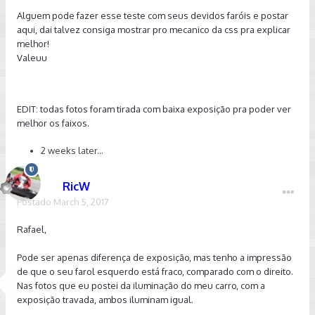
Alguem pode fazer esse teste com seus devidos faróis e postar
aqui, dai talvez consiga mostrar pro mecanico da css pra explicar
melhor!
Valeuu
EDIT: todas fotos foram tirada com baixa exposição pra poder ver
melhor os faixos.
2 weeks later...
RicW
Postado
March 5, 2017
Rafael,
Pode ser apenas diferença de exposição, mas tenho a impressão
de que o seu farol esquerdo está fraco, comparado com o direito.
Nas fotos que eu postei da iluminação do meu carro, com a
exposição travada, ambos iluminam igual.