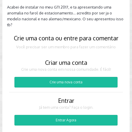
Acabei de instalar no meu GTI 2017, e ta apresentando uma
anomalia no farol de estacionamento... acredito por ser ja o
modelo nacional e nao alemao/mexicano. O seu apresentou isso
tb?
Crie uma conta ou entre para comentar
Você precisar ser um membro para fazer um comentário
Criar uma conta
Crie uma nova conta em nossa comunidade. É fácil!
Crie uma nova conta
Entrar
Já tem uma conta? Faça o login.
Entrar Agora