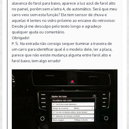
alavanca do farol para baixo, aparece a luz azul de farol alto
no painel, porém sem a letra A, de automático. Será que meu
carro veio sem esta função? Ele tem sensor de chuva e
aquelas 4 lentes no vidro próximo ao encaixe do retrovisor.
Desde já me desculpo pelo texto longo e agradeço
qualquer ajuda ou comentário.
Obrigado!
P. S.: Na estrada não consigo sequer iluminar a traseira de
um carro para identificar qual é o modelo dele, ler a placa,
parece que não existe mudança alguma entre farol alto e
farol baixo, tem algo errado!