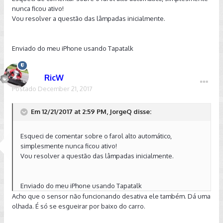
nunca ficou ativo!
Vou resolver a questão das lâmpadas inicialmente.
Enviado do meu iPhone usando Tapatalk
RicW
Postado
December 21, 2017
Em 12/21/2017 at 2:59 PM, JorgeQ disse:
Esqueci de comentar sobre o farol alto automático,
simplesmente nunca ficou ativo!
Vou resolver a questão das lâmpadas inicialmente.
Enviado do meu iPhone usando Tapatalk
Acho que o sensor não funcionando desativa ele também. Dá uma
olhada. É só se esgueirar por baixo do carro.