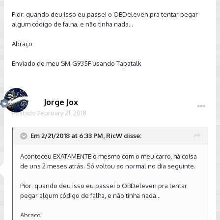
Pior: quando deu isso eu passei o OBDeleven pra tentar pegar
algum código de falha, e não tinha nada...
Abraço
Enviado de meu SM-G935F usando Tapatalk
Jorge Jox
Postado
February 21, 2018
Em 2/21/2018 at 6:33 PM, RicW disse:
Aconteceu EXATAMENTE o mesmo com o meu carro, há coisa
de uns 2 meses atrás. Só voltou ao normal no dia seguinte.
Pior: quando deu isso eu passei o OBDeleven pra tentar
pegar algum código de falha, e não tinha nada...
Abraço