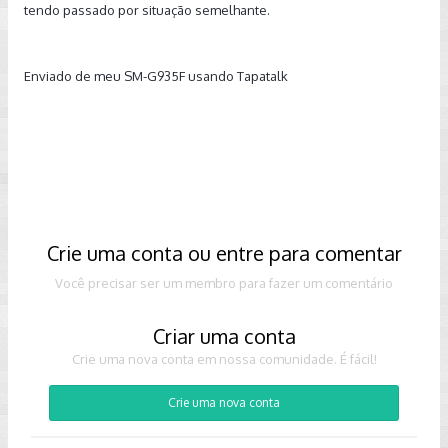
tendo passado por situação semelhante.
Enviado de meu SM-G935F usando Tapatalk
Crie uma conta ou entre para comentar
Você precisar ser um membro para fazer um comentário
Criar uma conta
Crie uma nova conta em nossa comunidade. É fácil!
Crie uma nova conta