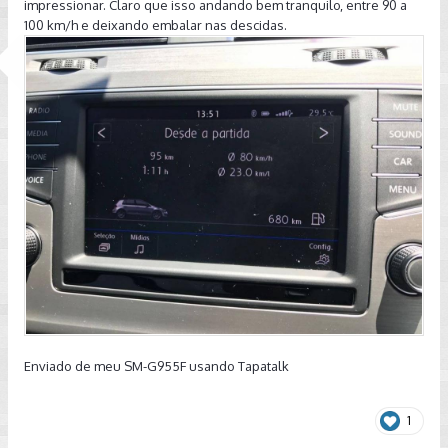
impressionar. Claro que isso andando bem tranquilo, entre 90 a
100 km/h e deixando embalar nas descidas.
Enviado de meu SM-G955F usando Tapatalk
1