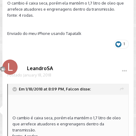
O cambio é caixa seca, porém ela mantém o 1,7 litro de oleo que
arrefece atuadores e engrenagens dentro da transmissão.
fonte: 4 rodas.
Enviado do meu iPhone usando Tapatalk
1
LeandroSA
Postado
January 18, 2018
Em 1/18/2018 at 8:09 PM, Falcon disse:
O cambio é caixa seca, porém ela mantém o 1,7 litro de oleo
que arrefece atuadores e engrenagens dentro da
transmissão.
fonte: 4 rodas.