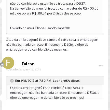
não do cambio, pois este não se troca para o DSG7.
Na 6a. revisão do meu foi trocado com o valor de R$ 400,00
mão de obra e R$ 310,34 por 2 litros desse óleo.
Enviado do meu iPhone usando Tapatalk
Óleo da embreagem? Esse cambio é caixa seca, a embreagem
não fica banhada em óleo. E mesmo no DSG6, o óleo da
embreagem e do cambio são os mesmos!
Falcon
Postado
January 18, 2018
Em 1/18/2018 at 7:50 PM, LeandroSA disse:
Óleo da embreagem? Esse cambio é caixa seca, a
embreagem não fica banhada em óleo. E mesmo no DSG6, o
óleo da embreagem e do cambio são os mesmos!