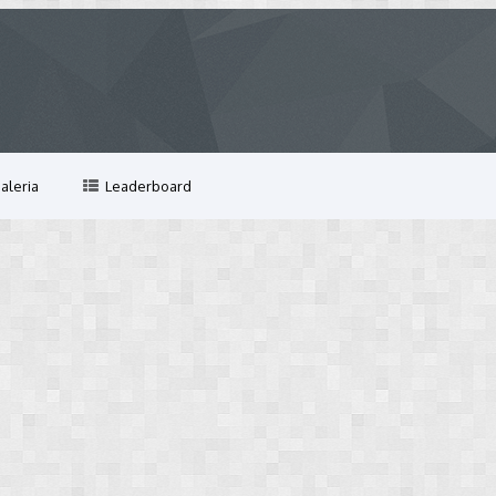
aleria
Leaderboard