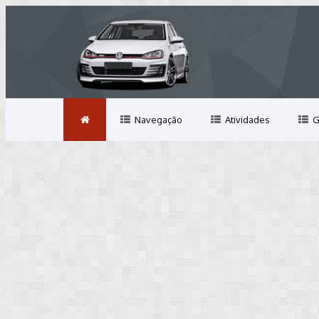
Navegação
Atividades
G