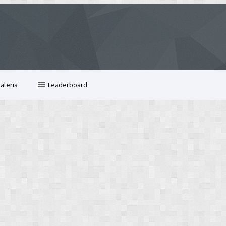
aleria
Leaderboard