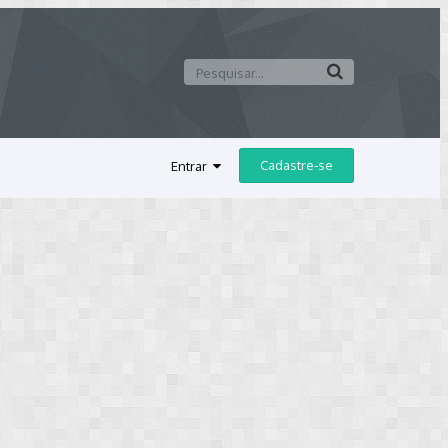
Cadastre-se
Entrar