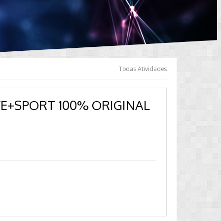
Todas Atividades
VE+SPORT 100% ORIGINAL