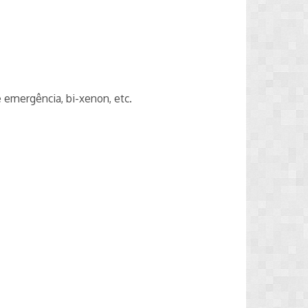
 emergência, bi-xenon, etc.