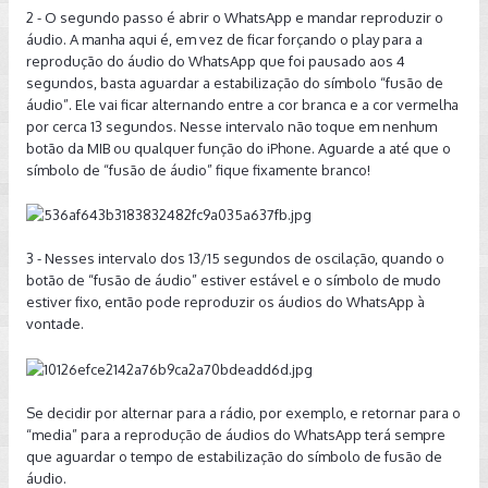
2 - O segundo passo é abrir o WhatsApp e mandar reproduzir o
áudio. A manha aqui é, em vez de ficar forçando o play para a
reprodução do áudio do WhatsApp que foi pausado aos 4
segundos, basta aguardar a estabilização do símbolo “fusão de
áudio”. Ele vai ficar alternando entre a cor branca e a cor vermelha
por cerca 13 segundos. Nesse intervalo não toque em nenhum
botão da MIB ou qualquer função do iPhone. Aguarde a até que o
símbolo de “fusão de áudio” fique fixamente branco!
3 - Nesses intervalo dos 13/15 segundos de oscilação, quando o
botão de “fusão de áudio” estiver estável e o símbolo de mudo
estiver fixo, então pode reproduzir os áudios do WhatsApp à
vontade.
Se decidir por alternar para a rádio, por exemplo, e retornar para o
“media” para a reprodução de áudios do WhatsApp terá sempre
que aguardar o tempo de estabilização do símbolo de fusão de
áudio.