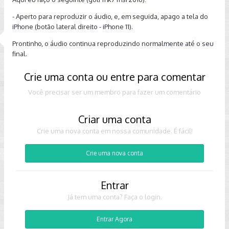
- Aperto para reproduzir o áudio, e, em seguida, apago a tela do
iPhone (botão lateral direito - iPhone 11).
Prontinho, o áudio continua reproduzindo normalmente até o seu
final.
Crie uma conta ou entre para comentar
Você precisar ser um membro para fazer um comentário
Criar uma conta
Crie uma nova conta em nossa comunidade. É fácil!
Crie uma nova conta
Entrar
Já tem uma conta? Faça o login.
Entrar Agora