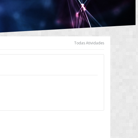
Todas Atividades