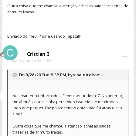
Outra coisa que me chamou a atenção, achei as saídas traseiras de
ar muito fracas.
Enviado do meu iPhone usando Tapatalk
Cristian B.
Postado
August 26, 2018
Em 8/26/2018 at 9:39 PM, byronaldo disse:
Nos mantenha informados. É meu segundo mk7. No anterior,
um alemão, nunca tinha percebido isso. Nesse mexicano vi
logo que peguei. Faz pouco tempo então não fui atrás disso
ainda.
Outra coisa que me chamou a atenção, achei as saídas
traseiras de ar muito fracas.