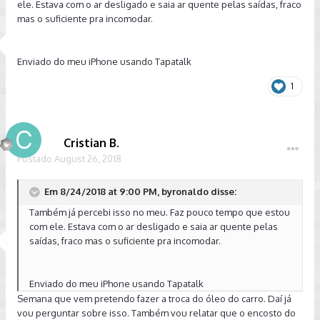
ele. Estava com o ar desligado e saia ar quente pelas saídas, fraco
mas o suficiente pra incomodar.
Enviado do meu iPhone usando Tapatalk
1
Cristian B.
Postado
August 26, 2018
Em 8/24/2018 at 9:00 PM, byronaldo disse:
Também já percebi isso no meu. Faz pouco tempo que estou
com ele. Estava com o ar desligado e saia ar quente pelas
saídas, fraco mas o suficiente pra incomodar.
Enviado do meu iPhone usando Tapatalk
Semana que vem pretendo fazer a troca do óleo do carro. Daí já
vou perguntar sobre isso. Também vou relatar que o encosto do